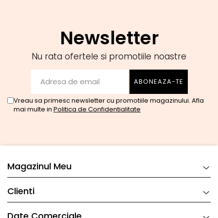
Newsletter
Nu rata ofertele si promotiile noastre
Vreau sa primesc newsletter cu promotiile magazinului. Afla
mai multe in
Politica de Confidentialitate
Magazinul Meu
Clienti
Date Comerciale