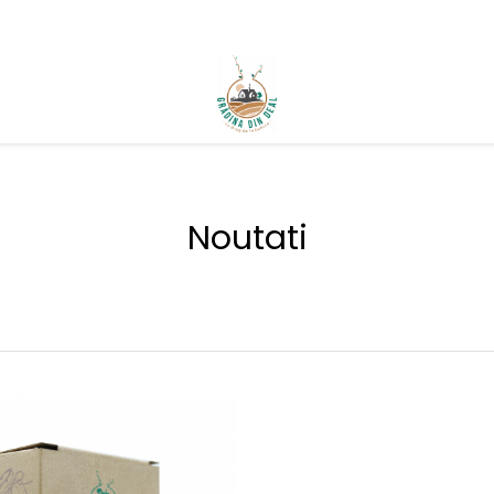
Noutati