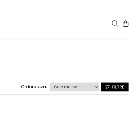
Ordoneaza:
FILTRE