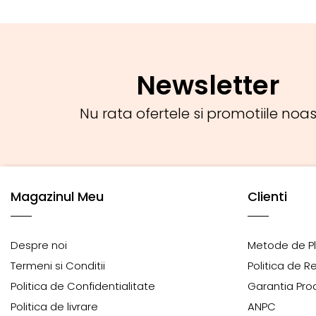
Newsletter
Nu rata ofertele si promotiile noas
Magazinul Meu
Clienti
Despre noi
Metode de P
Termeni si Conditii
Politica de R
Politica de Confidentialitate
Garantia Pro
Politica de livrare
ANPC