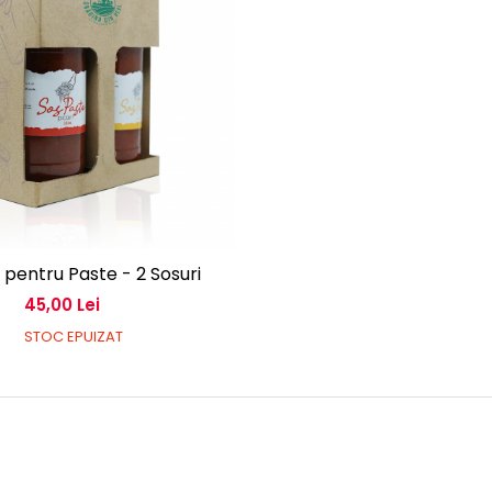
 pentru Paste - 2 Sosuri
45,00 Lei
STOC EPUIZAT