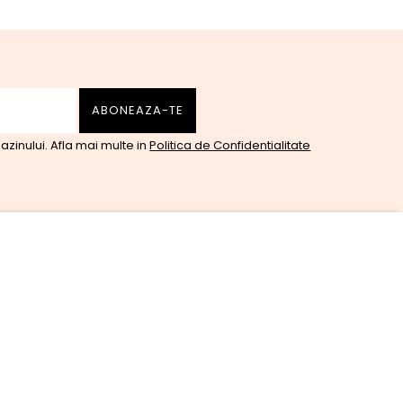
zinului. Afla mai multe in
Politica de Confidentialitate